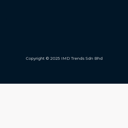
Copyright © 2025 IMD Trends Sdn Bhd