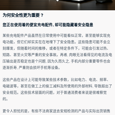
为何安全性更为重要 ?
您正在使用着的便宜充电配件, 却可能隐藏着安全隐患
某些充电配件产品虽然在日常使用中可能看似正常，甚至能够实现充
电功能，但它们却实实在在地埋下了安全隐患。这些隐患可能不会立
刻爆发，但随着时间的推移，或者在特定条件下，可能会引发过热、
短路、甚至火灾等严重的安全事故。再者, 肉眼无法看得见的电流及电
压输出是否稳定也是个问题, 因为久而久之, 手机内部分重要零件也会
逐渐折寿, 严重则会损坏手机等设备。
这些产品在设计上可能导致某些技术参数，比如电力、电流、频率、
电磁波等，甚至在做工上的偷工减料及所使用的外部材料, 导致超出了
安全规范。这些技术层面的问题，对于普通消费者来说是很难察觉
的。
更令人担忧的是，有些不法商家送去安规检测的产品与实际出货销售