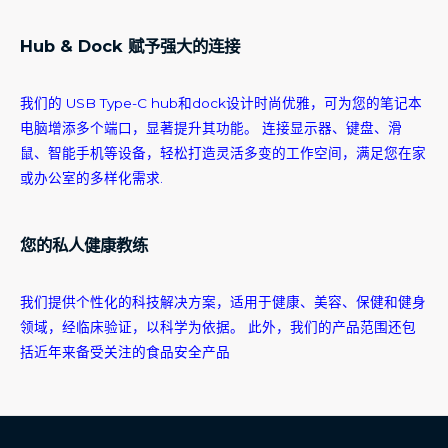
Hub & Dock 赋予强大的连接
我们的 USB Type-C hub和dock设计时尚优雅，可为您的笔记本
电脑增添多个端口，显著提升其功能。 连接显示器、键盘、滑
鼠、智能手机等设备，轻松打造灵活多变的工作空间，满足您在家
或办公室的多样化需求.
您的私人健康教练
我们提供个性化的科技解决方案，适用于健康、美容、保健和健身
领域，经临床验证，以科学为依据。 此外，我们的产品范围还包
括近年来备受关注的食品安全产品