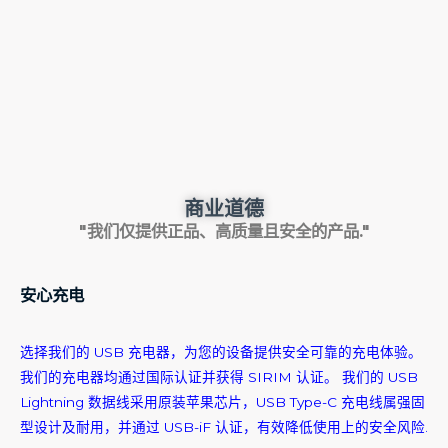
商业道德
"我们仅提供正品、高质量且安全的产品."
安心充电
选择我们的 USB 充电器，为您的设备提供安全可靠的充电体验。
我们的充电器均通过国际认证并获得 SIRIM 认证。 我们的 USB
Lightning 数据线采用原装苹果芯片，USB Type-C 充电线属强固
型设计及耐用，并通过 USB-iF 认证，有效降低使用上的安全风险.