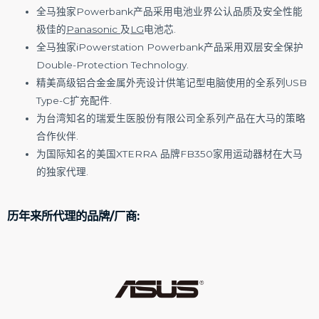
全马独家Powerbank产品采用电池业界公认品质及安全性能
极佳的
Panasonic
及
LG
电池芯.
全马独家iPowerstation Powerbank产品采用双层安全保护
Double-Protection Technology.
精美高级铝合金金属外壳设计供笔记型电脑使用的全系列USB
Type-C扩充配件.
为台湾知名的瑞爱生医股份有限公司全系列产品在大马的策略
合作伙伴.
为国际知名的美国XTERRA 品牌FB350家用运动器材在大马
的独家代理.
历年来所代理的品牌/厂商: